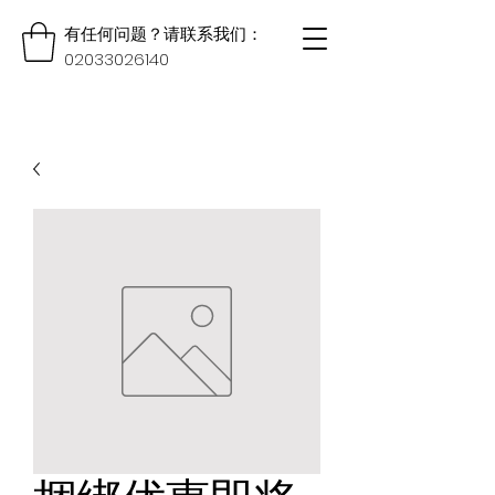
有任何问题？请联系我们：
02033026140