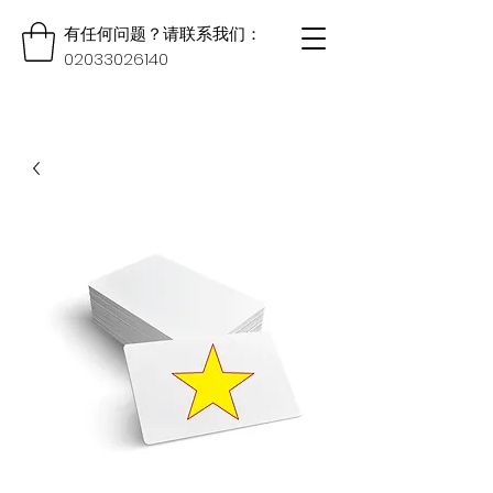
有任何问题？请联系我们：
02033026140