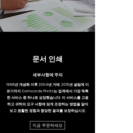
문서 인쇄
세부사항에 주의
1998년 개념화 이후 2004년 거래, 2015년 설립에 이
르기까지 Comcorde Prints는 업계에서 가장 독특
한 서비스 중 하나로 성장했습니다. 이 서비스를 고용
하고 귀하의 요구 사항에 맞게 조정하는 방법을 알아
보고 원활한 경험과 합당한 결과를 보장하십시오.
지금 주문하세요