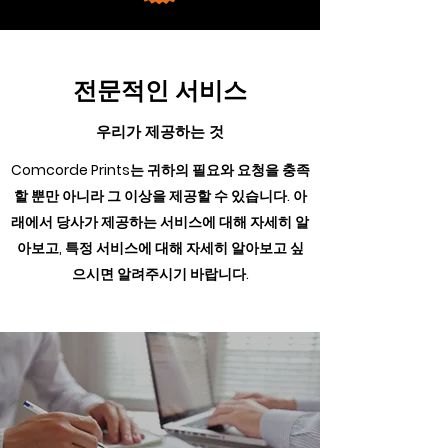
전문적인 서비스
우리가 제공하는 것
Comcorde Prints는 귀하의 필요와 요청을 충족
할 뿐만 아니라 그 이상을 제공할 수 있습니다. 아
래에서 당사가 제공하는 서비스에 대해 자세히 알
아보고, 특정 서비스에 대해 자세히 알아보고 싶
으시면 알려주시기 바랍니다.