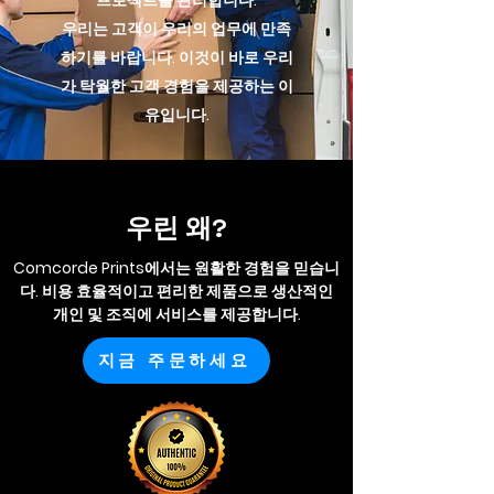
프로젝트를 관리합니다.
우리는 고객이 우리의 업무에 만족
하기를 바랍니다. 이것이 바로 우리
가 탁월한 고객 경험을 제공하는 이
유입니다.
우린 왜?
Comcorde Prints에서는 원활한 경험을 믿습니
다. 비용 효율적이고 편리한 제품으로 생산적인
개인 및 조직에 서비스를 제공합니다.
지금 주문하세요