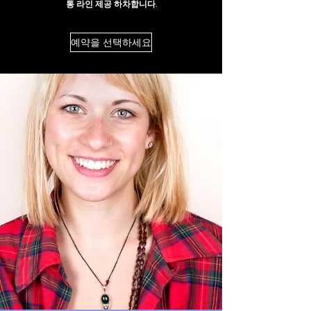
통 라인 제공 하차합니다.
예약을 선택하세요