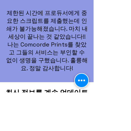
제한된 시간에 프로듀서에게 중
요한 스크립트를 제출했는데 인
쇄가 불가능해졌습니다. 마치 내
세상이 끝나는 것 같았습니다!!
나는 Comcorde Prints를 찾았
고 그들의 서비스는 부인할 수
없이 생명을 구했습니다. 훌륭해
요. 정말 감사합니다!
최신 정보를 계속 업데이트
하세요