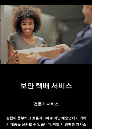
보안 택배 서비스
전문가 서비스
경험이 풍부하고 효율적이며 뛰어난 배송업체가 귀하
의 배송을 신뢰할 수 있습니다. 픽업 시 명확한 의사소