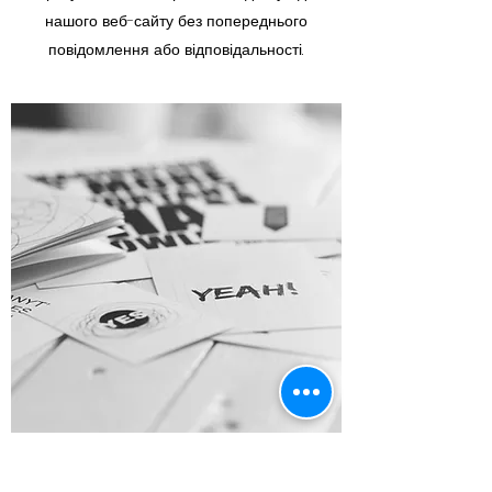
нашого веб-сайту без попереднього
повідомлення або відповідальності.